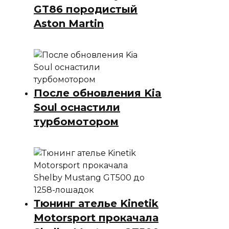
GT86 породистый
Aston Martin
После обновления Kia
Soul оснастили
турбомотором
Тюнинг ателье Kinetik
Motorsport прокачала