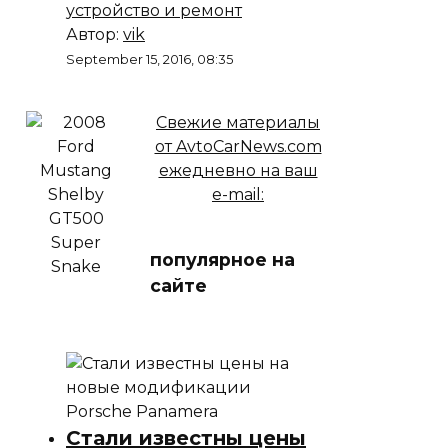
устройство и ремонт
Автор:
vik
September 15, 2016, 08:35
Свежие материалы
от AvtoCarNews.com
ежедневно на ваш
e-mail:
популярное на
сайте
Стали известны цены