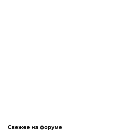
Свежее на форуме