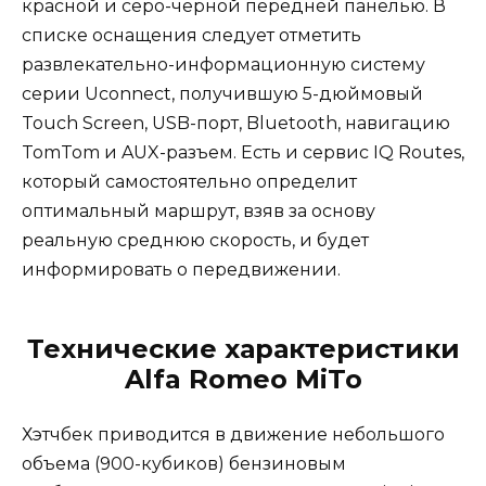
красной и серо-черной передней панелью. В
списке оснащения следует отметить
развлекательно-информационную систему
серии Uconnect, получившую 5-дюймовый
Touch Screen, USB-порт, Bluetooth, навигацию
TomTom и AUX-разъем. Есть и сервис IQ Routes,
который самостоятельно определит
оптимальный маршрут, взяв за основу
реальную среднюю скорость, и будет
информировать о передвижении.
Технические характеристики
Alfa Romeo MiTo
Хэтчбек приводится в движение небольшого
объема (900-кубиков) бензиновым