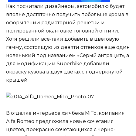
Как посчитали дизайнеры, автомобилю будет
вполне достаточно получить побольше хрома в
оформлении радиаторной решетки и
полированной окантовке головной оптики.
Хотя решили все-таки добавить в цветовую
гамму, состоящую из девяти оттенков еще один
новенький под названием «Серый антрацит», а
для модификации Superbike добавили
окраску кузова в двух цветах с подчеркнутой
крышей.
В отделке интерьера хэтчбека MiTo, компания
Alfa Romeo предложила новые сочетания
цветов, прекрасно сочетающихся с черно-