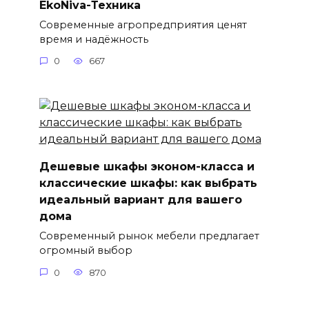
EkoNiva-Техника
Современные агропредприятия ценят
время и надёжность
0
667
Дешевые шкафы эконом-класса и
классические шкафы: как выбрать
идеальный вариант для вашего
дома
Современный рынок мебели предлагает
огромный выбор
0
870