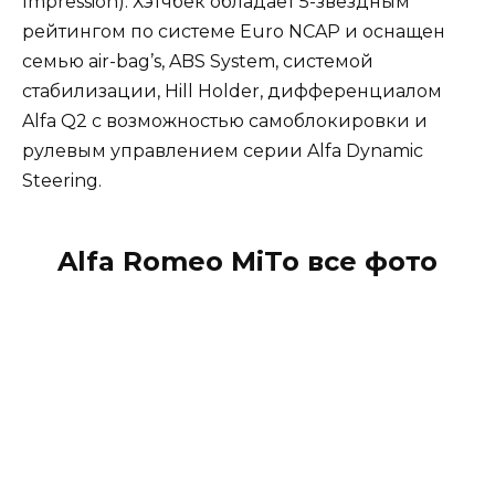
Impression). Хэтчбек обладает 5-звездным
рейтингом по системе Euro NCAP и оснащен
семью air-bag’s, ABS System, системой
стабилизации, Hill Holder, дифференциалом
Alfa Q2 с возможностью самоблокировки и
рулевым управлением серии Alfa Dynamic
Steering.
Alfa Romeo MiTo все фото