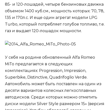
85- и 120-лошадей, четыре бензиновых движка
объемом 1400 куб.см., мощность которых: 70, 78,
135 и 170л.с. И еще один агрегат модели LPG
Turbo, который потребляет голубое топливо, т.е.
газ и выдает 120-лошадок мощности.
У себя на родине обновленный Alfa Romeo
MiTo предлагается в следующих
комплектациях: Progression, Impression,
Superbike, Distinctive, Quadrifoglio Verde.
Автомобиль может быть поставлен на один из
десяти вариантов колесных легкосплавных
автодисков. Среди которых можно отметить
диски модели Silver Style размером 15» (версия