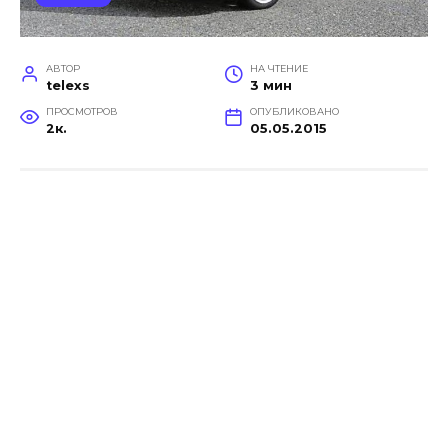
АВТОР
НА ЧТЕНИЕ
telexs
3 мин
ПРОСМОТРОВ
ОПУБЛИКОВАНО
2к.
05.05.2015