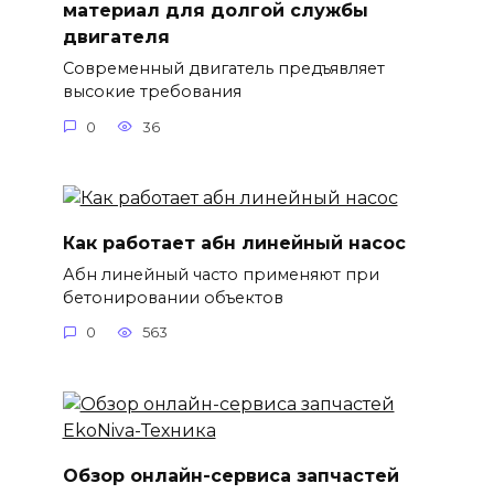
материал для долгой службы
двигателя
Современный двигатель предъявляет
высокие требования
0
36
Как работает абн линейный насос
Абн линейный часто применяют при
бетонировании объектов
0
563
Обзор онлайн-сервиса запчастей