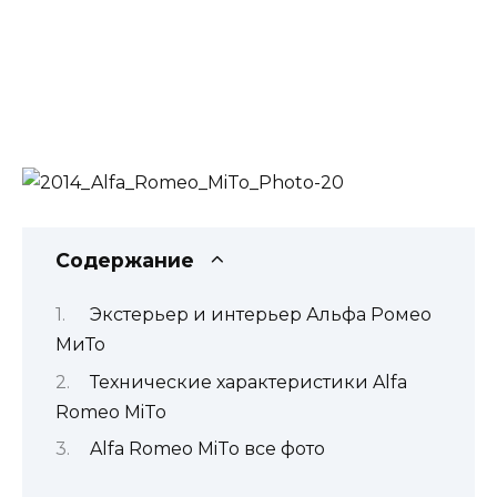
Содержание
Экстерьер и интерьер Альфа Ромео
МиТо
Технические характеристики Alfa
Romeo MiTo
Alfa Romeo MiTo все фото