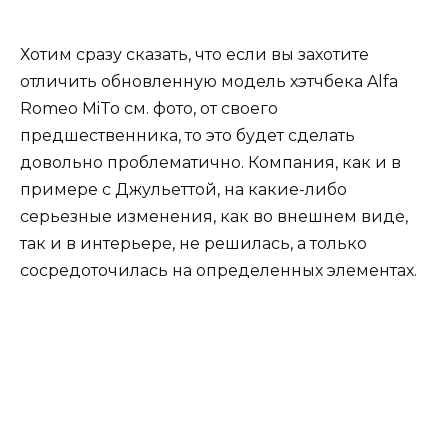
Хотим сразу сказать, что если вы захотите
отличить обновленную модель хэтчбека Alfa
Romeo MiTo см. фото, от своего
предшественника, то это будет сделать
довольно проблематично. Компания, как и в
примере с Джульеттой, на какие-либо
серьезные изменения, как во внешнем виде,
так и в интерьере, не решилась, а только
сосредоточилась на определенных элементах.