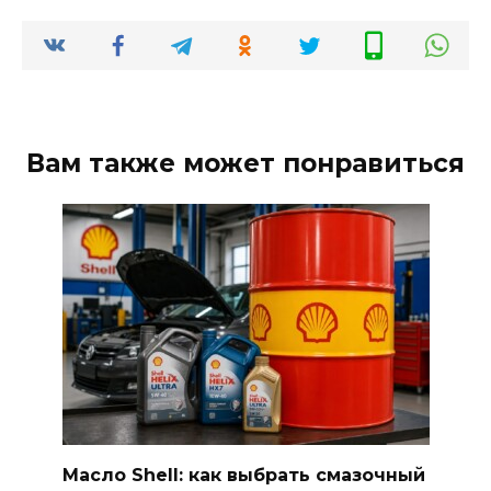
Вам также может понравиться
Масло Shell: как выбрать смазочный