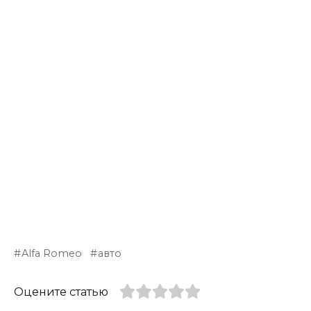
Alfa Romeo
авто
Оцените статью