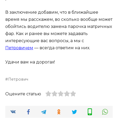
В заключение добавим, что в ближайшее
время мы расскажем, во сколько вообще может
обойтись водителю замена парочка матричных
фар. Как и ранее вы можете задавать
интересующие вас вопросы, а мы с
Петровичем
— всегда ответим на них.
Удачи вам на дорогах!
Петрович
Оцените статью