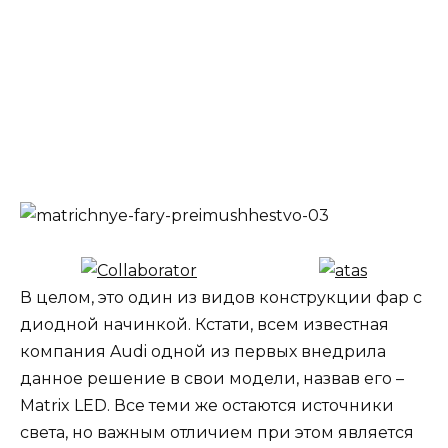
В целом, это один из видов конструкции фар с
диодной начинкой. Кстати, всем известная
компания Audi одной из первых внедрила
данное решение в свои модели, назвав его –
Matrix LED. Все теми же остаются источники
света, но важным отличием при этом является