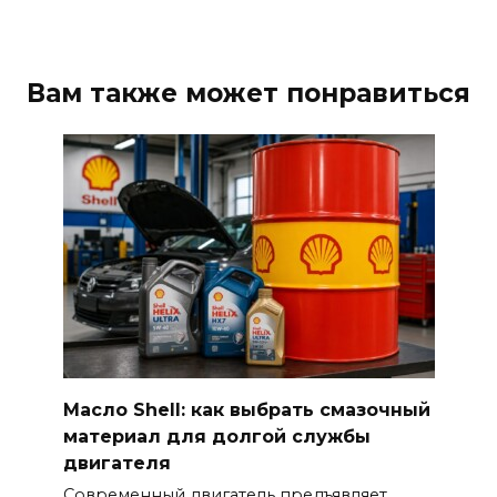
Вам также может понравиться
Масло Shell: как выбрать смазочный
материал для долгой службы
двигателя
Современный двигатель предъявляет