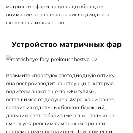
матричные фары, то тут надо обращать
внимание не столько на число диодов, а
сколько на их качество.
Устройство матричных фар
Возьмите «простую» светодиодную оптику –
она воспроизводит конструкцию, которую
водители знают еще по «Жигулям»,
оставшимся от дедушек. Фара, как и ранее,
состоит из отдельных блоков: ближний,
дальний свет, габаритные огни – только на
смену устаревшим лампочкам пришли
современные светодиоды. При этом если