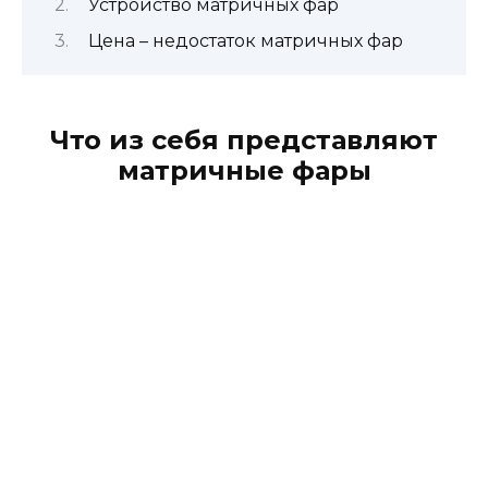
Устройство матричных фар
Цена – недостаток матричных фар
Что из себя представляют
матричные фары