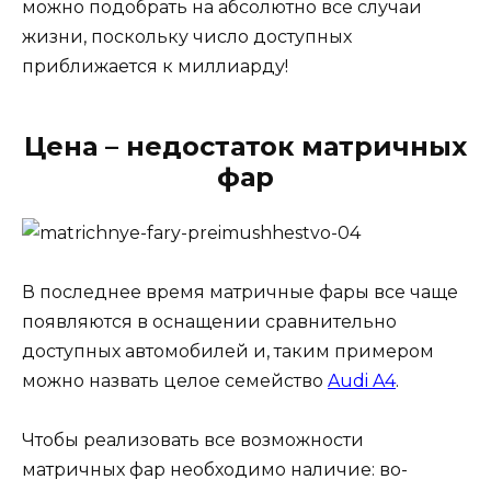
можно подобрать на абсолютно все случаи
жизни, поскольку число доступных
приближается к миллиарду!
Цена – недостаток матричных
фар
В последнее время матричные фары все чаще
появляются в оснащении сравнительно
доступных автомобилей и, таким примером
можно назвать целое семейство
Audi A4
.
Чтобы реализовать все возможности
матричных фар необходимо наличие: во-