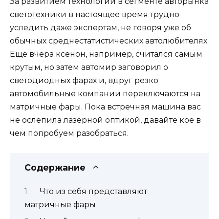
За развитием технологий в сегменте авторынка
светотехники в настоящее время трудно
уследить даже экспертам, не говоря уже об
обычных среднестатистических автолюбителях.
Еще вчера ксенон, например, считался самым
крутым, но затем автомир заговорил о
светодиодных фарах и, вдруг резко
автомобильные компании переключаются на
матричные фары. Пока встречная машина вас
не ослепила лазерной оптикой, давайте кое в
чем попробуем разобраться.
Содержание
Что из себя представляют
матричные фары