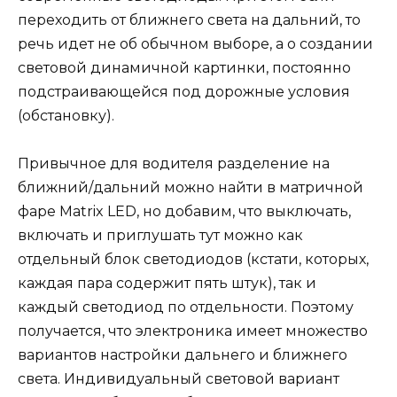
переходить от ближнего света на дальний, то
речь идет не об обычном выборе, а о создании
световой динамичной картинки, постоянно
подстраивающейся под дорожные условия
(обстановку).
Привычное для водителя разделение на
ближний/дальний можно найти в матричной
фаре Matrix LED, но добавим, что выключать,
включать и приглушать тут можно как
отдельный блок светодиодов (кстати, которых,
каждая пара содержит пять штук), так и
каждый светодиод по отдельности. Поэтому
получается, что электроника имеет множество
вариантов настройки дальнего и ближнего
света. Индивидуальный световой вариант