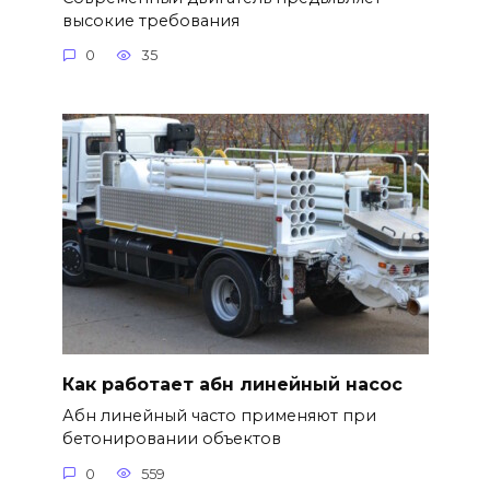
высокие требования
0
35
Как работает абн линейный насос
Абн линейный часто применяют при
бетонировании объектов
0
559