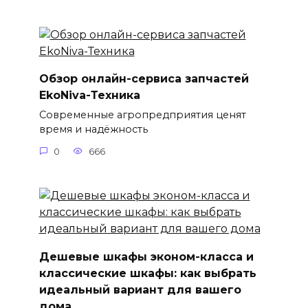
Обзор онлайн-сервиса запчастей
EkoNiva-Техника
Современные агропредприятия ценят
время и надёжность
0
666
Дешевые шкафы эконом-класса и
классические шкафы: как выбрать
идеальный вариант для вашего
дома