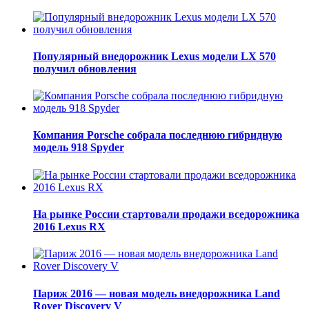
Популярный внедорожник Lexus модели LX 570
получил обновления
Компания Porsche собрала последнюю гибридную
модель 918 Spyder
На рынке России стартовали продажи вседорожника
2016 Lexus RX
Париж 2016 — новая модель внедорожника Land
Rover Discovery V