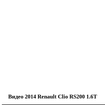
Видео 2014 Renault Clio RS200 1.6T