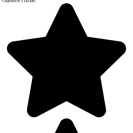
Оцените статью