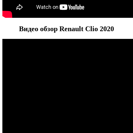
Видео обзор Renault Clio 2020