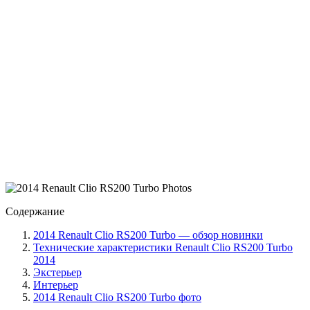
Содержание
2014 Renault Clio RS200 Turbo — обзор новинки
Технические характеристики Renault Clio RS200 Turbo
2014
Экстерьер
Интерьер
2014 Renault Clio RS200 Turbo фото