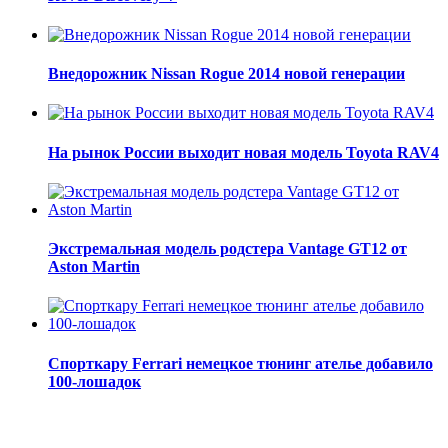
Внедорожник Nissan Rogue 2014 новой генерации
На рынок России выходит новая модель Toyota RAV4
Экстремальная модель родстера Vantage GT12 от
Aston Martin
Спорткару Ferrari немецкое тюнинг ателье добавило
100-лошадок