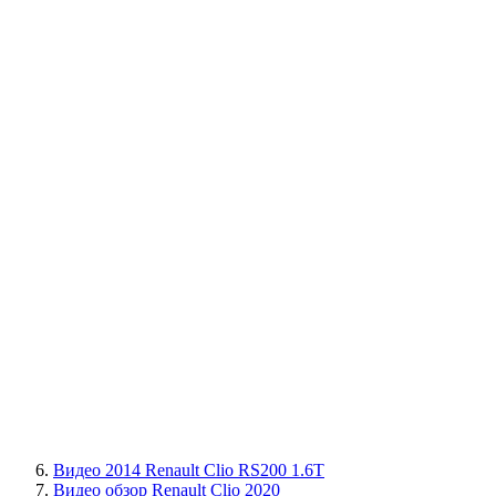
Видео 2014 Renault Clio RS200 1.6T
Видео обзор Renault Clio 2020