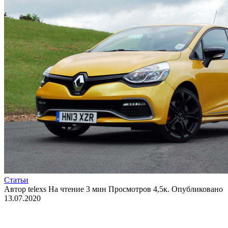
Статьи
Автор
telexs
На чтение
3 мин
Просмотров
4,5к.
Опубликовано
13.07.2020