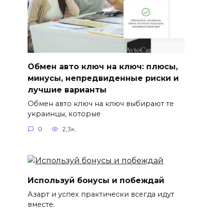
Обмен авто ключ на ключ: плюсы,
минусы, непредвиденные риски и
лучшие варианты
Обмен авто ключ на ключ выбирают те
украинцы, которые
0
2,3к.
Используй бонусы и побеждай
Азарт и успех практически всегда идут
вместе.