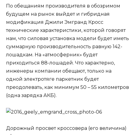
По обещаниям производителя в обозримом
будущем на рынок выйдет и гибридная
модификация Джили Эмгранд Кросс
технические характеристики, которой говорят
нам, что силовая установка модели будет иметь
суммарную производительность равную 142-
лошадкам. На «атмосферник» будет
приходиться 88-лошадей. Что характерно,
инженеры компании обещают, только на
одной электротяге паркетник будет
преодолевать, как минимум 50 – 55 километров
(одна зарядка АКБ).
Дорожный просвет кроссовера (его величина)