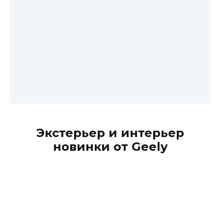
Экстерьер и интерьер
новинки от Geely