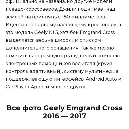
официально не названа, но другие модели
псевдо-кроссоверов, Джили поднимает над
землей на приличные 180 миллиметров.
Идентично первому настоящему кроссоверу, а
это модель Geely NL3, хэтчбек Emgrand Cross
выделяется весьма широким списком
дополнительного оснащения. Так же можно
отметить панорамную крышу, целый комплекс
электронных помощников водителя (круиз-
контроль адаптивный), систему мультимедиа,
поддерживающую интерфейсы Android Auto и
CarPlay от Apple и многое другое.
Все фото Geely Emgrand Cross
2016 — 2017