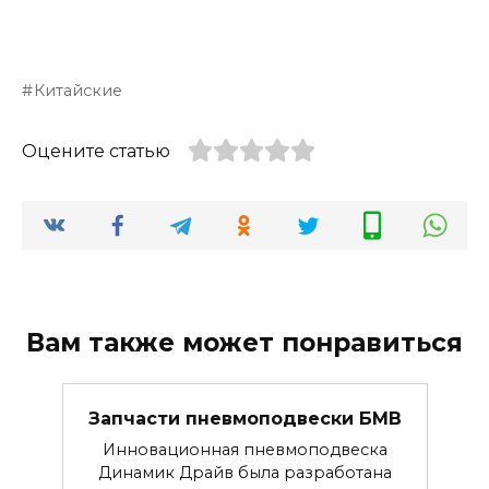
Китайские
Оцените статью
Вам также может понравиться
Запчасти пневмоподвески БМВ
Инновационная пневмоподвеска
Динамик Драйв была разработана