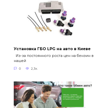
Установка ГБО LPG на авто в Киеве
Из-за постоянного роста цен на бензин в
нашей
0
2,3к.