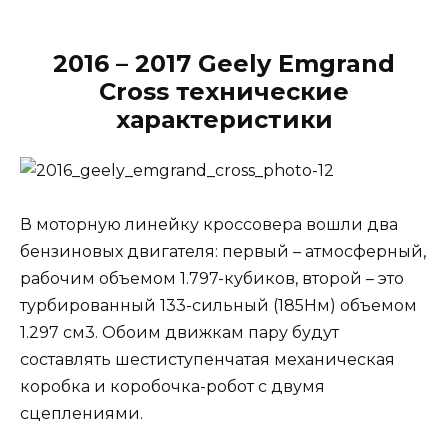
2016 – 2017 Geely Emgrand
Cross технические
характеристики
В моторную линейку кроссовера вошли два
бензиновых двигателя: первый – атмосферный,
рабочим объемом 1.797-кубиков, второй – это
турбированный 133-сильный (185Нм) объемом
1.297 см3. Обоим движкам пару будут
составлять шестиступенчатая механическая
коробка и коробочка-робот с двумя
сцеплениями.