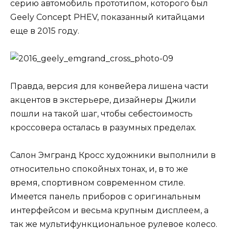
серию автомобиль прототипом, которого был
Geely Concept PHEV, показанный китайцами
еще в 2015 году.
Правда, версия для конвейера лишена части
акцентов в экстерьере, дизайнеры Джили
пошли на такой шаг, чтобы себестоимость
кроссовера осталась в разумных пределах.
Салон Эмгранд Кросс художники выполнили в
относительно спокойных тонах, и, в то же
время, спортивном современном стиле.
Имеется панель приборов с оригинальным
интерфейсом и весьма крупным дисплеем, а
так же мультифункциональное рулевое колесо.