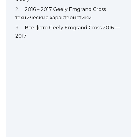
2016 – 2017 Geely Emgrand Cross
технические характеристики
Все фото Geely Emgrand Cross 2016 —
2017