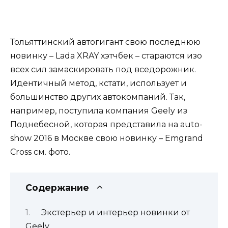
Тольяттинский автогигант свою последнюю
новинку – Lada XRAY хэтчбек – стараются изо
всех сил замаскировать под вседорожник.
Идентичный метод, кстати, использует и
большинство других автокомпаний. Так,
например, поступила компания Geely из
Поднебесной, которая представила на auto-
show 2016 в Москве свою новинку – Emgrand
Cross см. фото.
Содержание
Экстерьер и интерьер новинки от
Geely