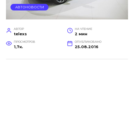
АВТОНОВОСТИ
АВТОР
НА ЧТЕНИЕ
telexs
2 мин
ПРОСМОТРОВ
ОПУБЛИКОВАНО
1,7к.
25.08.2016