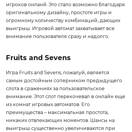
игроков онланй. Это стало возможно благодаря
оригинальному дизайну, простоте игры и
огромному количеству комбинаций, дающих
выигрыш. Игровой автомат захватывает все
внимание пользователя сразу и надолго.
Fruits and Sevens
Игра Fruits and Sevens, пожалуй, является
самым достойным соперником предыдущего
слота в сражениях за пользовательское
внимание. Этот слот перекочевал в онлайн еще
из комнат игровых автоматов. Его
преимущества – максимальная простота,
никаких отвлекающих моментов. Шансы на
выигрыш существенно увеличиваются при