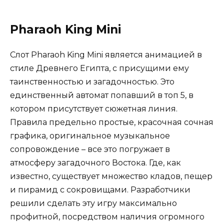
Pharaoh King Mini
Слот Pharaoh King Mini является анимацией в
стиле Древнего Египта, с присущими ему
таинственностью и загадочностью. Это
единственный автомат попавший в топ 5, в
котором присутствует сюжетная линия.
Правила предельно простые, красочная сочная
графика, оригинальное музыкальное
сопровождение – все это погружает в
атмосферу загадочного Востока. Где, как
известно, существует множество кладов, пещер
и пирамид с сокровищами. Разработчики
решили сделать эту игру максимально
профитной, посредством наличия огромного