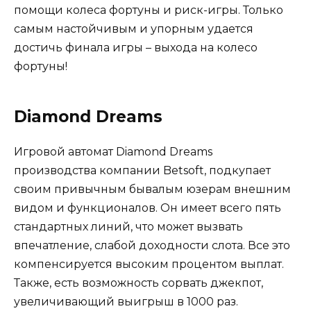
помощи колеса фортуны и риск-игры. Только
самым настойчивым и упорным удается
достичь финала игры – выхода на колесо
фортуны!
Diamond Dreams
Игровой автомат Diamond Dreams
производства компании Betsoft, подкупает
своим привычным бывалым юзерам внешним
видом и функционалов. Он имеет всего пять
стандартных линий, что может вызвать
впечатление, слабой доходности слота. Все это
компенсируется высоким процентом выплат.
Также, есть возможность сорвать джекпот,
увеличивающий выигрыш в 1000 раз.