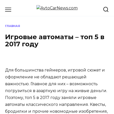
Перейти
к
содержанию
ГЛАВНАЯ
Игровые автоматы – топ 5 в
2017 году
Для большинства геймеров, игровой сюжет и
оформление не обладают решающей
важностью. Главное для них – возможность
погрузиться в азартную игру на живые деньги.
Поэтому, топ 5 в 2017 году заняли игровые
автоматы классического направления. Квесты,
бродилки и прочие новомодные изобретения,