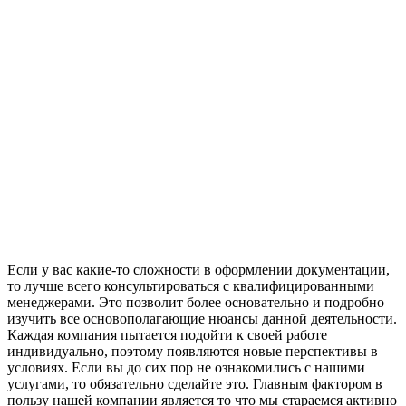
Если у вас какие-то сложности в оформлении документации,
то лучше всего консультироваться с квалифицированными
менеджерами. Это позволит более основательно и подробно
изучить все основополагающие нюансы данной деятельности.
Каждая компания пытается подойти к своей работе
индивидуально, поэтому появляются новые перспективы в
условиях. Если вы до сих пор не ознакомились с нашими
услугами, то обязательно сделайте это. Главным фактором в
пользу нашей компании является то что мы стараемся активно