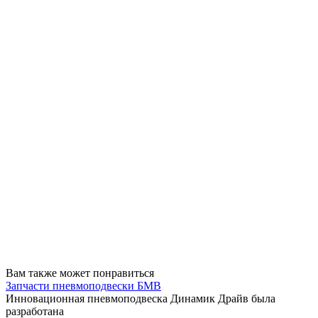
Вам также может понравиться
Запчасти пневмоподвески БМВ
Инновационная пневмоподвеска Динамик Драйв была
разработана