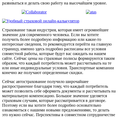
развиваться и делать свою работу на высочайшем уровне.
Страхование такая индустрия, которая имеет огромнейшее
значение для современного человека. Если вы хотите
получить более подробную информацию или какие-то
интересные сведения, то рекомендуется перейти на главную
страницу, именно здесь подробно расписаны все условия
совместной работы, которые будут вас ожидать на нашем
сайте. Сейчас цены на страховые полисы формируются таким
образом, что каждый потребитель может рассчитывать на те
или иные индивидуальные условия. Транспортные компании
конечно же получают определенные скидки.
Сейчас автострахование получило широчайшее
распространение благодаря тому, что каждый потребитель
может позволить себе оформить документы и рассчитывать на
материальную компенсацию. Большое значение уделяется
страховым случаям, которые рассматривается в договоре.
Поэтому если вы хотите более подробно основательно
ознакомиться с нашими новыми предложениями, то делать
это нужно сейчас. Перспективы в совместном сотрудничестве