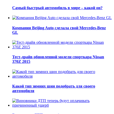
Самый быстрый автомобиль в мире – какой он?
Компания Beijing Auto сделала свой Mercedes-Benz
GL
Тест-драйв обновленной модели спорткара Nissan
370Z 2015
Какой тип зимних шин подобрать для своего
автомобиля