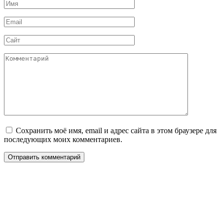
Имя
*
Email
*
Сайт
Комментарий
Сохранить моё имя, email и адрес сайта в этом браузере для
последующих моих комментариев.