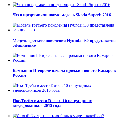
Чехи представили новую модель Skoda Superb 2016
Модель третьего поколения Hyundai i30 представлена
официально
Компания Шевроле начала продажи нового Камаро в
России
Икс-Трейл вместо Duster: 10 популярных
внедорожников 2015 года