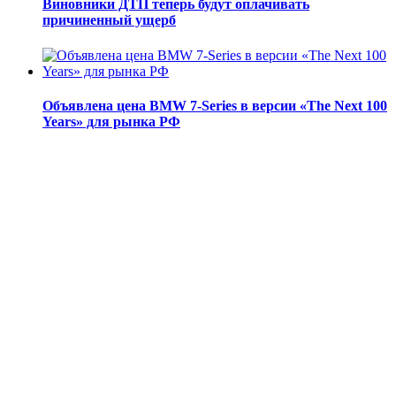
Виновники ДТП теперь будут оплачивать
причиненный ущерб
Объявлена цена BMW 7-Series в версии «The Next 100
Years» для рынка РФ