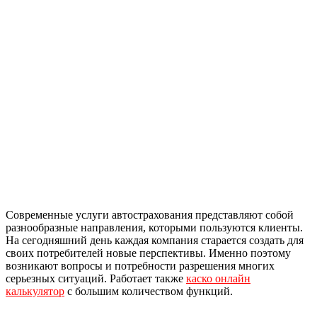
Современные услуги автострахования представляют собой
разнообразные направления, которыми пользуются клиенты.
На сегодняшний день каждая компания старается создать для
своих потребителей новые перспективы. Именно поэтому
возникают вопросы и потребности разрешения многих
серьезных ситуаций. Работает также
каско онлайн
калькулятор
с большим количеством функций.