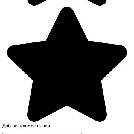
Добавить комментарий