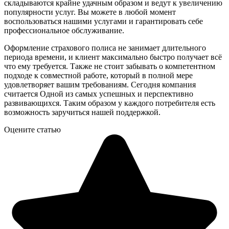
складываются крайне удачным образом и ведут к увеличению
популярности услуг. Вы можете в любой момент
воспользоваться нашими услугами и гарантировать себе
профессиональное обслуживание.
Оформление страхового полиса не занимает длительного
периода времени, и клиент максимально быстро получает всё
что ему требуется. Также не стоит забывать о компетентном
подходе к совместной работе, который в полной мере
удовлетворяет вашим требованиям. Сегодня компания
считается Одной из самых успешных и перспективно
развивающихся. Таким образом у каждого потребителя есть
возможность заручиться нашей поддержкой.
Оцените статью