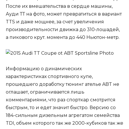
После их вмешательства в сердце машины,
Ауди ТТ на фото, может превратиться в вариант
TTS и даже мощнее, за счет увеличения
производительности движка до 310-лошадей,
а пикового крут. момента до 440 Ньютон-метр.
Информацию о динамических
характеристиках спортивного купе,
прошедшего доработку тюнинг ателье ABT не
оглашает, ограничивается лишь
комментариями, что раз спорткар смотрится
быстрым, то и едет значит быстро. Версию со
184-сильным дизельным агрегатом семейства
TDI, объем которого так же 2000-кубиков так же