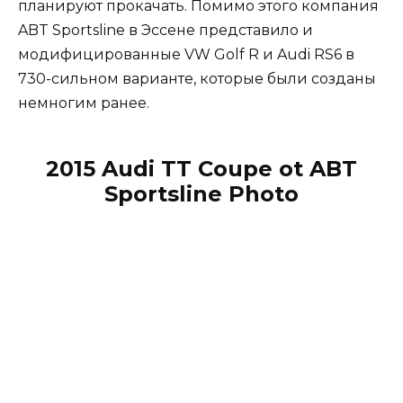
планируют прокачать. Помимо этого компания
ABT Sportsline в Эссене представило и
модифицированные VW Golf R и Audi RS6 в
730-сильном варианте, которые были созданы
немногим ранее.
2015 Audi TT Coupe ot ABT
Sportsline Photo