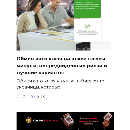
Обмен авто ключ на ключ: плюсы,
минусы, непредвиденные риски и
лучшие варианты
Обмен авто ключ на ключ выбирают те
украинцы, которые
0
2,3к.