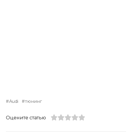
Audi
тюнинг
Оцените статью