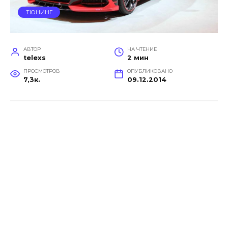
ТЮНИНГ
АВТОР
НА ЧТЕНИЕ
telexs
2 мин
ПРОСМОТРОВ
ОПУБЛИКОВАНО
7,3к.
09.12.2014