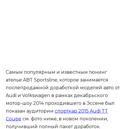
Самым популярным и известным тюнинг
ателье ABT Sportsline, которое занимается
послепродажной доработкой моделей авто от
Audi и Volkswagen в рамках декабрьского
мотор-шоу 2014 проходившего в Эссене был
показан аудитории
спорткар 2015 Audi TT
Coupe
см. фото ниже, в новом поколении,
получивший полный пакет доработок.