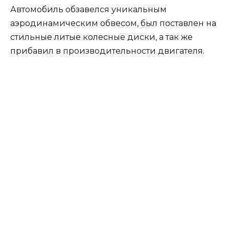
Автомобиль обзавелся уникальным
аэродинамическим обвесом, был поставлен на
стильные литые колесные диски, а так же
прибавил в производительности двигателя.