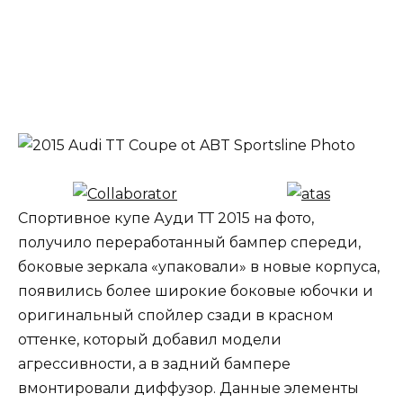
Спортивное купе Ауди ТТ 2015 на фото,
получило переработанный бампер спереди,
боковые зеркала «упаковали» в новые корпуса,
появились более широкие боковые юбочки и
оригинальный спойлер сзади в красном
оттенке, который добавил модели
агрессивности, а в задний бампере
вмонтировали диффузор. Данные элементы