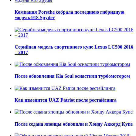
Компания Porsche собрала последнюю гибридную
модель 918 Spyder
Серийная модель спортивного купе Lexus LC500 2016
– 2017
После обновления Kia Soul оснастили турбомотором
Как изменится UAZ Patriot после рестайлинга
После седана японцы обновили и Хонду Аккорд Купе