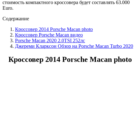
стоимость компактного кроссовера будет составлять 63.000
Euro.
Содержание
Кроссовер 2014 Porsche Macan photo
Кроссовер Porsche Macan видео
Porsche Macan 2020 2.0TSI 252лс
Джереми Кларксон Обзор на Porsche Macan Turbo 2020
Кроссовер 2014 Porsche Macan photo