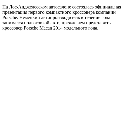
На Лос-Анджелесском автосалоне состоялась официальная
презентация первого компактного кроссовера компании
Porsche. Немецкий автопроизводитель в течение года
занимался подготовкой авто, прежде чем представить
кроссовер Porsche Macan 2014 модельного года.