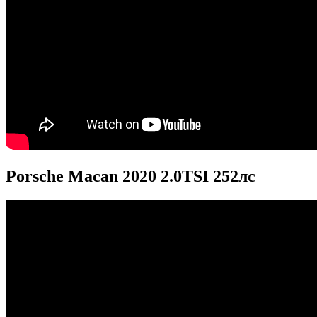
Porsche Macan 2020 2.0TSI 252лс