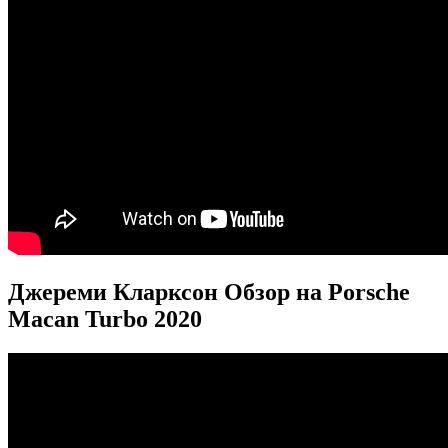
Джереми Кларксон Обзор на Porsche
Macan Turbo 2020