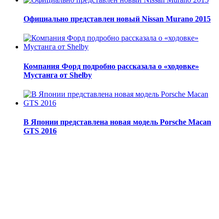
Официально представлен новый Nissan Murano 2015
Компания Форд подробно рассказала о «ходовке»
Мустанга от Shelby
В Японии представлена новая модель Porsche Macan
GTS 2016