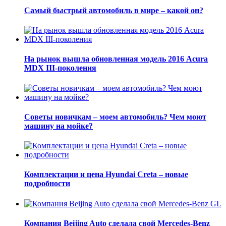
Самый быстрый автомобиль в мире – какой он?
На рынок вышла обновленная модель 2016 Acura
MDX III-поколения
Советы новичкам – моем автомобиль? Чем моют
машину на мойке?
Комплектации и цена Hyundai Creta – новые
подробности
Компания Beijing Auto сделала свой Mercedes-Benz