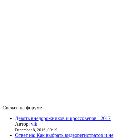
Свежее на форуме
Девять внедорожников и кроссоверов - 2017
Автор:
vik
December 8, 2016, 09:19
Ответ на: Как выбрать видеорегистратор и не