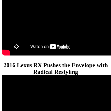
2016 Lexus RX Pushes the Envelope with
Radical Restyling