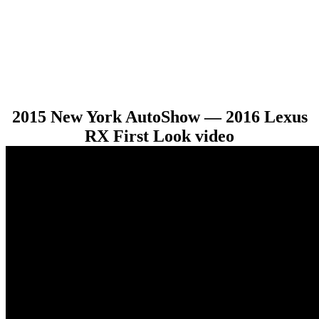
2015 New York AutoShow — 2016 Lexus
RX First Look video