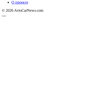
О проекте
© 2026 AvtoCarNews.com