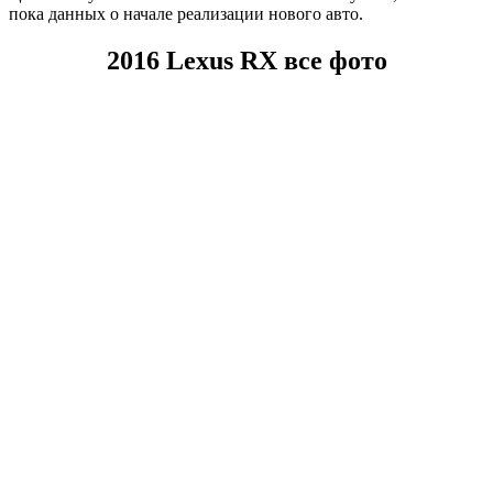
пока данных о начале реализации нового авто.
2016 Lexus RX все фото