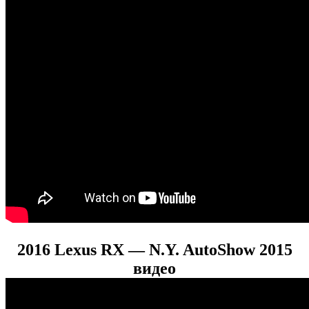
2016 Lexus RX — N.Y. AutoShow 2015
видео