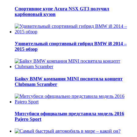
Спортивное купе Acura NSX GT3 получил
карбоновый кузов
Удивительный спортивный гибрид BMW i8 2014 –
2015 обзор
Байку BMW компания MINI посвятила концепт
Clubmam Scramber
Митсубиси официально представила модель 2016
Pajero Sport