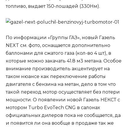
топливо, выдает 150-лошадей (330Нм).
По информации «Группы ГАЗ», новый Газель
NEXT см. фото, оснащается дополнительно
баллонами для сжатого газа (кол-во 4 шт), в
которые можно закачать 41.8 м3 метана. Особое
внимание производитель акцентирует на
таком нюансе как переключение работы
двигателя с бензина на метан, дело в том что
такой переход мотор осуществляет без потери
мощности. О появлении новой Газель НЕКСТ с
мотором Turbo EvoTech CNG в салонах
официальных дилеров пока не сообщается, да
и появится ли она вообще в продаже так же