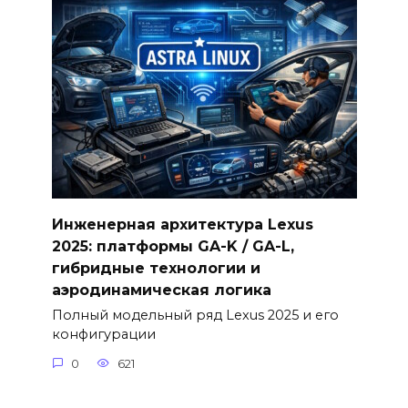
Инженерная архитектура Lexus
2025: платформы GA-K / GA-L,
гибридные технологии и
аэродинамическая логика
Полный модельный ряд Lexus 2025 и его
конфигурации
0
621