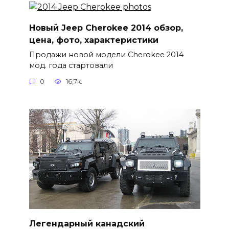
Новый Jeep Cherokee 2014 обзор,
цена, фото, характеристики
Продажи новой модели Cherokee 2014
мод. года стартовали
0
16,7к.
Легендарный канадский