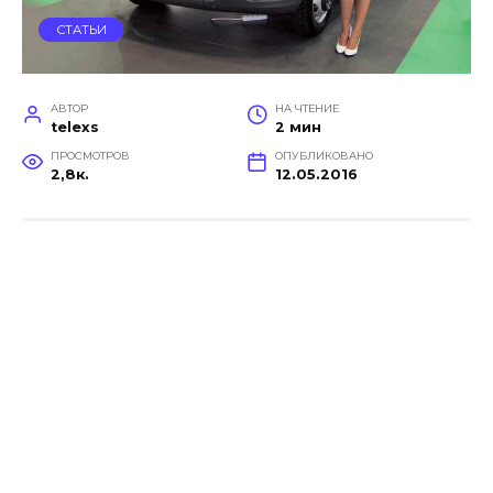
СТАТЬИ
АВТОР
НА ЧТЕНИЕ
telexs
2 мин
ПРОСМОТРОВ
ОПУБЛИКОВАНО
2,8к.
12.05.2016