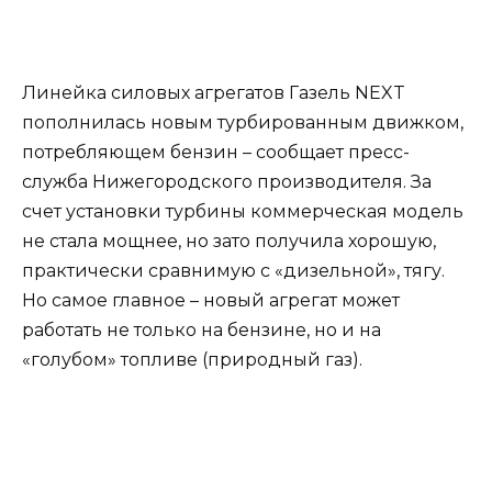
Линейка силовых агрегатов Газель NEXT
пополнилась новым турбированным движком,
потребляющем бензин – сообщает пресс-
служба Нижегородского производителя. За
счет установки турбины коммерческая модель
не стала мощнее, но зато получила хорошую,
практически сравнимую с «дизельной», тягу.
Но самое главное – новый агрегат может
работать не только на бензине, но и на
«голубом» топливе (природный газ).