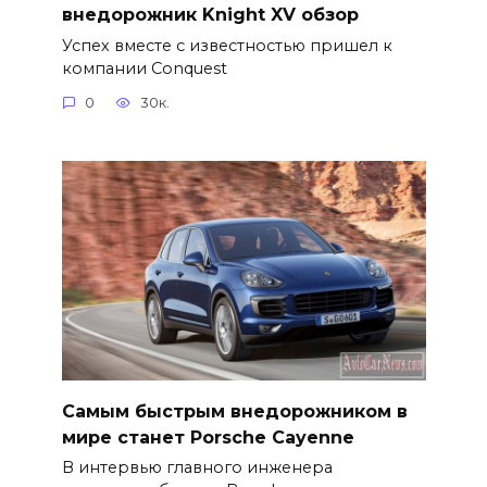
внедорожник Knight XV обзор
Успех вместе с известностью пришел к
компании Conquest
0
30к.
Самым быстрым внедорожником в
мире станет Porsche Cayenne
В интервью главного инженера