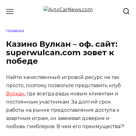
Перейти
к
содержанию
ГЛАВНАЯ
Казино Вулкан – оф. сайт:
superwulcan.com зовет к
победе
Найти качественный игровой ресурс не так
просто, поэтому позвольте представить клуб
Вулкан
, где всегда рады новым клиентам и
постоянным участникам. За долгий срок
работы на рынке предоставления доступа к
азартным играм, он завоевал доверие и
любовь гэмблеров. В чем его преимущества?!