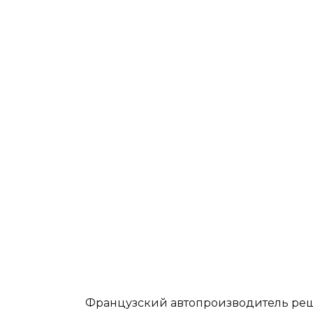
Французский автопроизводитель ре