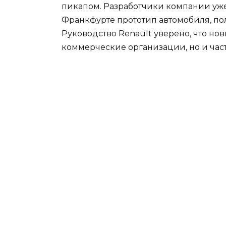
пикапом. Разработчики компании уже
Франкфурте прототип автомобиля, пол
Руководство Renault уверено, что но
коммерческие организации, но и час