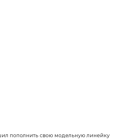
шил пополнить свою модельную линейку