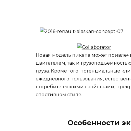
Новая модель пикапа может привлеч
двигателем, так и грузоподъемностью
груза. Кроме того, потенциальные кл
ежедневного пользования, естествен
потребительскими свойствами, прек
спортивном стиле.
Особенности эк