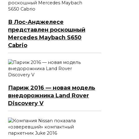
В Лос-Анджелесе
представлен роскошный
Mercedes Maybach S650
Cabrio
Париж 2016 — новая модель
внедорожника Land Rover
Discovery V