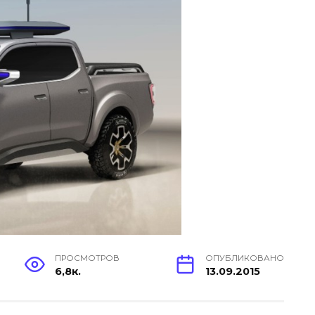
ПРОСМОТРОВ
ОПУБЛИКОВАНО
6,8к.
13.09.2015