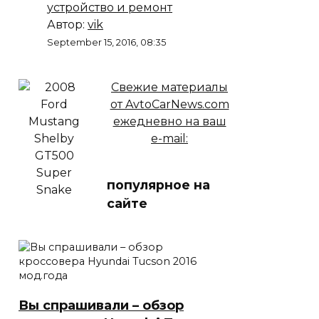
устройство и ремонт
Автор:
vik
September 15, 2016, 08:35
Свежие материалы
от AvtoCarNews.com
ежедневно на ваш
e-mail:
популярное на
сайте
Вы спрашивали – обзор