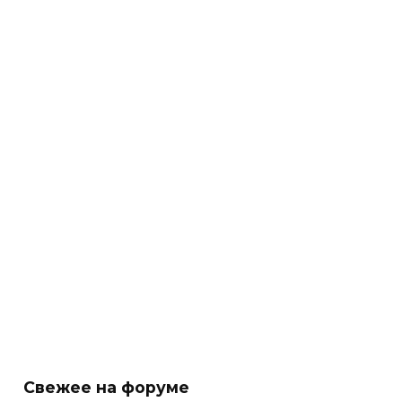
Свежее на форуме