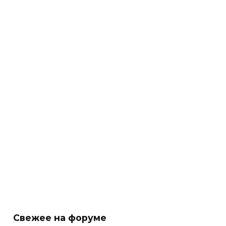
Свежее на форуме