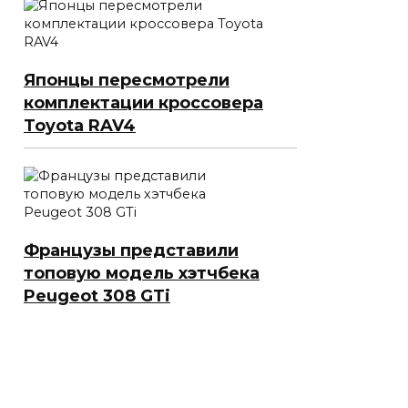
Японцы пересмотрели
комплектации кроссовера
Toyota RAV4
Французы представили
топовую модель хэтчбека
Peugeot 308 GTi