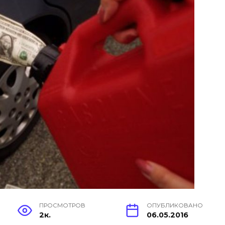
ПРОСМОТРОВ
ОПУБЛИКОВАНО
2к.
06.05.2016