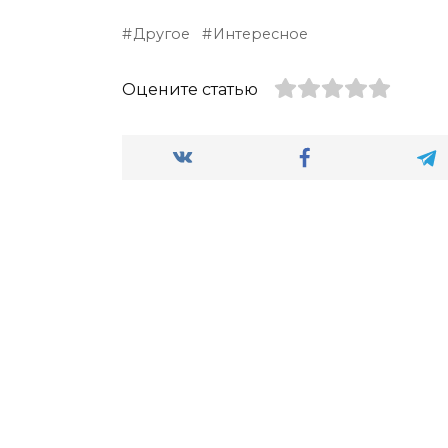
Другое
Интересное
Оцените статью