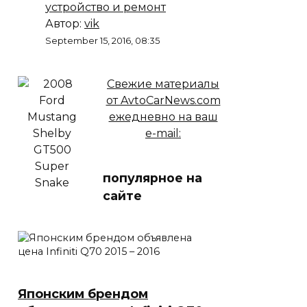
устройство и ремонт
Автор:
vik
September 15, 2016, 08:35
Свежие материалы
от AvtoCarNews.com
ежедневно на ваш
e-mail:
популярное на
сайте
Японским брендом