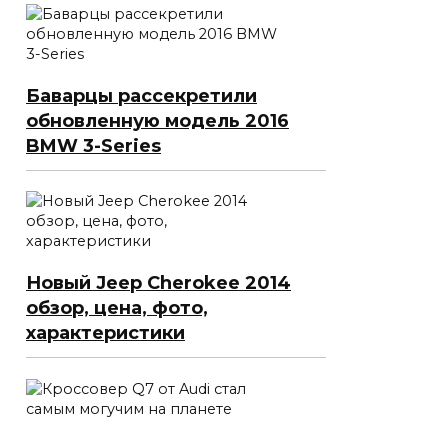
Баварцы рассекретили
обновленную модель 2016
BMW 3-Series
Новый Jeep Cherokee 2014
обзор, цена, фото,
характеристики