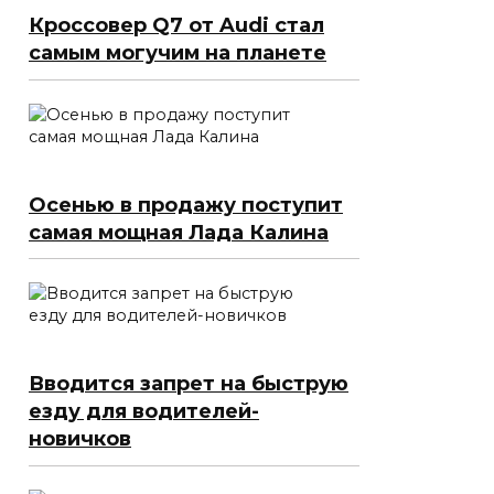
Кроссовер Q7 от Audi стал
самым могучим на планете
Осенью в продажу поступит
самая мощная Лада Калина
Вводится запрет на быструю
езду для водителей-
новичков