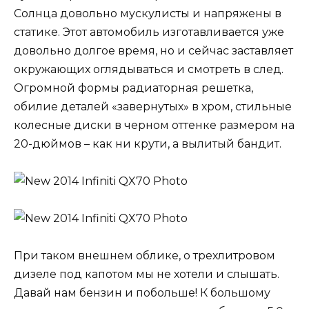
Солнца довольно мускулисты и напряжены в
статике. Этот автомобиль изготавливается уже
довольно долгое время, но и сейчас заставляет
окружающих оглядываться и смотреть в след.
Огромной формы радиаторная решетка,
обилие деталей «завернутых» в хром, стильные
колесные диски в черном оттенке размером на
20-дюймов – как ни крути, а вылитый бандит.
При таком внешнем облике, о трехлитровом
дизеле под капотом мы не хотели и слышать.
Давай нам бензин и побольше! К большому