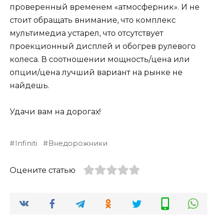
проверенный временем «атмосферник». И не
стоит обращать внимание, что комплекс
мультимедиа устарел, что отсутствует
проекционный дисплей и обогрев рулевого
колеса. В соотношении мощность/цена или
опции/цена лучший вариант на рынке не
найдешь.
Удачи вам на дорогах!
Infiniti
Внедорожники
Оцените статью