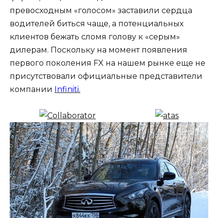
превосходным «голосом» заставили сердца
водителей биться чаще, а потенциальных
клиентов бежать сломя голову к «серым»
дилерам. Поскольку на момент появления
первого поколения FX на нашем рынке еще не
присутствовали официальные представители
компании
Infiniti
.