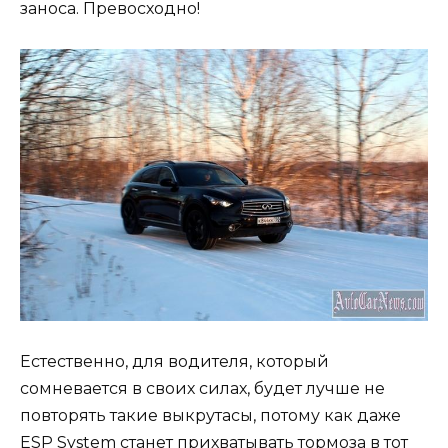
заноса. Превосходно!
Естественно, для водителя, который
сомневается в своих силах, будет лучше не
повторять такие выкрутасы, потому как даже
ESP System станет прихватывать тормоза в тот