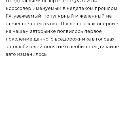
Представляем обзор Infiniti QX70 2014 –
кроссовер именуемый в недалеком прошлом
FX, уважаемый, популярный и желанный на
отечественном рынке. После того как впервые
на нашем авторынке появилось первое
поколение данного вседорожника в головах
автолюбителей понятие о необычном дизайне
авто изменилось.