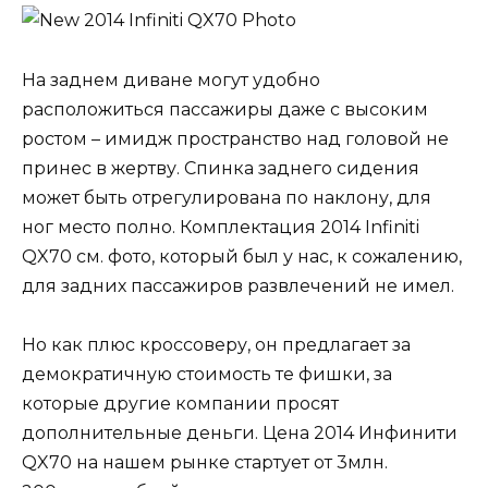
На заднем диване могут удобно
расположиться пассажиры даже с высоким
ростом – имидж пространство над головой не
принес в жертву. Спинка заднего сидения
может быть отрегулирована по наклону, для
ног место полно. Комплектация 2014 Infiniti
QX70 см. фото, который был у нас, к сожалению,
для задних пассажиров развлечений не имел.
Но как плюс кроссоверу, он предлагает за
демократичную стоимость те фишки, за
которые другие компании просят
дополнительные деньги. Цена 2014 Инфинити
QX70 на нашем рынке стартует от 3млн.