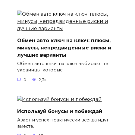
Обмен авто ключ на ключ: плюсы,
минусы, непредвиденные риски и
лучшие варианты
Обмен авто ключ на ключ выбирают те
украинцы, которые
0
2,3к.
Используй бонусы и побеждай
Азарт и успех практически всегда идут
вместе.