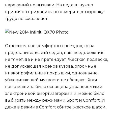
нареканий не вызвали. На педаль нужно
прилично придавить, но отмерять дозировку
труда не составляет.
Относительно комфортных поездок, то на
представительский седан, наш вседорожник
не тянет, да и не претендует. Жесткая подвеска,
не допускающая кренов кузова, огромные
низкопрофильные покрышки, однозначно
убаюкивающей мягкости не обещают. Хотя
наша машина была оснащена управляемыми
электроникой амортизаторами и, можно было
выбирать между режимами Sport и Comfort. И
даже в режиме Comfort сбитое, жесткое шасси,