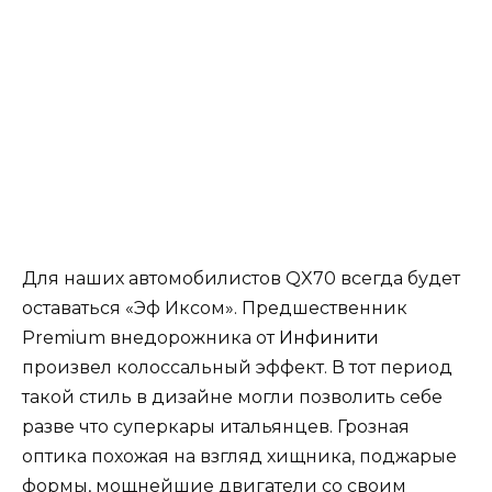
Для наших автомобилистов QX70 всегда будет
оставаться «Эф Иксом». Предшественник
Premium внедорожника от
Инфинити
произвел колоссальный эффект. В тот период
такой стиль в дизайне могли позволить себе
разве что суперкары итальянцев. Грозная
оптика похожая на взгляд хищника, поджарые
формы, мощнейшие двигатели со своим