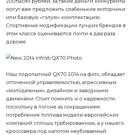
200тысяч рублей, за такие деньги конкуренты
могут вам предложить слабенькие моторчики
или базовую «голую» комплектацию.
Спортивные модификации лучших брендов в
этом классе оцениваются почти в два раза
дороже.
Наш подопытный QX70 2014 на фото, обладает
отточенной управляемостью, агрессивным
«молодежным» дизайном и заводными
движками. Стоит помнить и о надежности,
поскольку в погоне за сокращением
потребления топлива модели европейских
компаний сплошь турбированные, а у нашего
кроссовера под капотом неубиваемый