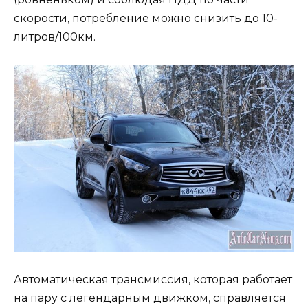
скорости, потребление можно снизить до 10-
литров/100км.
Автоматическая трансмиссия, которая работает
на пару с легендарным движком, справляется