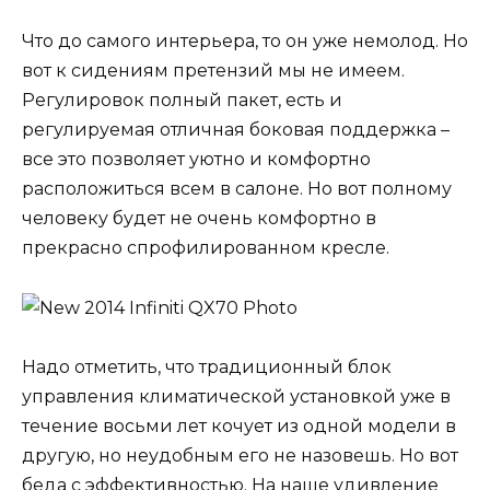
Что до самого интерьера, то он уже немолод. Но
вот к сидениям претензий мы не имеем.
Регулировок полный пакет, есть и
регулируемая отличная боковая поддержка –
все это позволяет уютно и комфортно
расположиться всем в салоне. Но вот полному
человеку будет не очень комфортно в
прекрасно спрофилированном кресле.
Надо отметить, что традиционный блок
управления климатической установкой уже в
течение восьми лет кочует из одной модели в
другую, но неудобным его не назовешь. Но вот
беда с эффективностью. На наше удивление