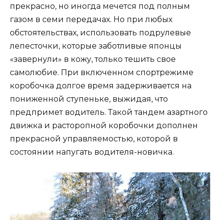
прекрасно, но иногда мечется под полным
газом в семи передачах. Но при любых
обстоятельствах, использовать подрулевые
лепесточки, которые заботливые японцы
«завернули» в кожу, только тешить свое
самолюбие. При включенном спортрежиме
коробочка долгое время задерживается на
пониженной ступеньке, выжидая, что
предпримет водитель. Такой тандем азартного
движка и расторопной коробочки дополнен
прекрасной управляемостью, которой в
состоянии напугать водителя-новичка.