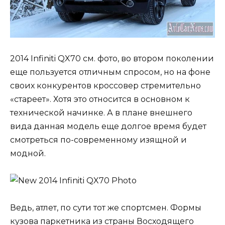
2014 Infiniti QX70 см. фото, во втором поколении
еще пользуется отличным спросом, но на фоне
своих конкурентов кроссовер стремительно
«стареет». Хотя это относится в основном к
технической начинке. А в плане внешнего
вида данная модель еще долгое время будет
смотреться по-современному изящной и
модной.
Ведь, атлет, по сути тот же спортсмен. Формы
кузова паркетника из страны Восходящего