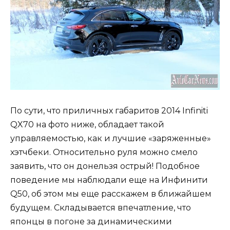
По сути, что приличных габаритов 2014 Infiniti
QX70 на фото ниже, обладает такой
управляемостью, как и лучшие «заряженные»
хэтчбеки. Относительно руля можно смело
заявить, что он донельзя острый! Подобное
поведение мы наблюдали еще на Инфинити
Q50, об этом мы еще расскажем в ближайшем
будущем. Складывается впечатление, что
японцы в погоне за динамическими