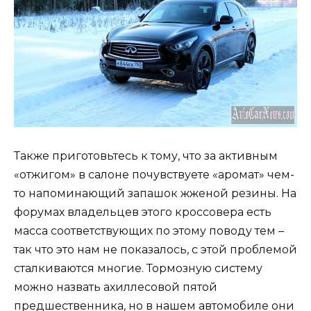
Также приготовьтесь к тому, что за активным
«отжигом» в салоне почувствуете «аромат» чем-
то напоминающий запашок жженой резины. На
форумах владельцев этого кроссовера есть
масса соответствующих по этому поводу тем –
так что это нам не показалось, с этой проблемой
сталкиваются многие. Тормозную систему
можно назвать ахиллесовой пятой
предшественника, но в нашем автомобиле они