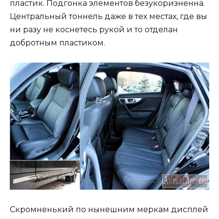
пластик. Подгонка элементов безукоризненна.
Центральный тоннель даже в тех местах, где вы
ни разу не коснетесь рукой и то отделан
добротным пластиком.
Скромненький по нынешним меркам дисплей