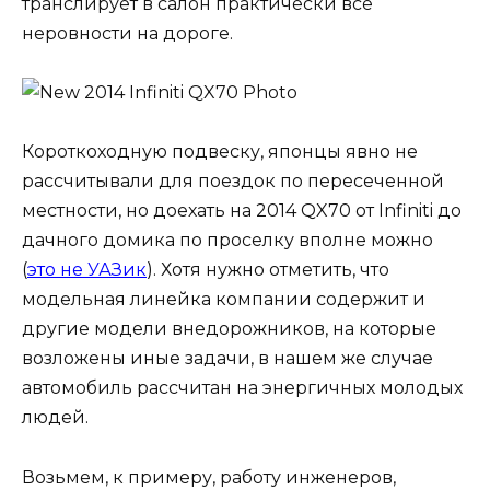
транслирует в салон практически все
неровности на дороге.
Короткоходную подвеску, японцы явно не
рассчитывали для поездок по пересеченной
местности, но доехать на 2014 QX70 от Infiniti до
дачного домика по проселку вполне можно
(
это не УАЗик
). Хотя нужно отметить, что
модельная линейка компании содержит и
другие модели внедорожников, на которые
возложены иные задачи, в нашем же случае
автомобиль рассчитан на энергичных молодых
людей.
Возьмем, к примеру, работу инженеров,