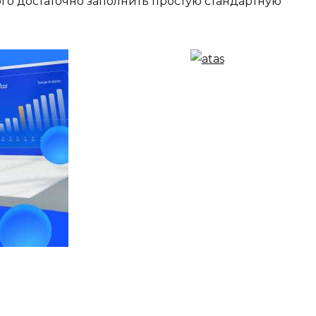
го достаточно заполнить простую стандартную