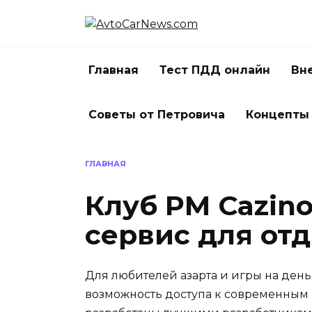
Перейти
к
содержанию
Главная
Тест ПДД онлайн
Вн
Советы от Петровича
Концепты
ГЛАВНАЯ
Клуб PM Cazin
сервис для от
Для любителей азарта и игры на день
возможность доступа к современным