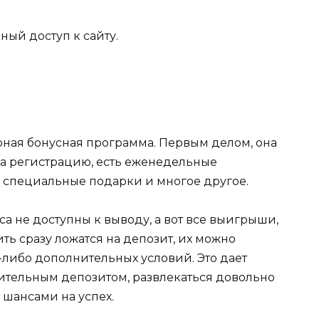
ный доступ к сайту.
рная бонусная программа. Первым делом, она
за регистрацию, есть еженедельные
 специальные подарки и многое другое.
са не доступны к выводу, а вот все выигрыши,
ть сразу ложатся на депозит, их можно
-либо дополнительных условий. Это дает
чительным депозитом, развлекаться довольно
шансами на успех.