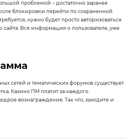
 большой проблемой – достаточно заранее
 после блокировки перейти по сохраненной
требуется, нужно будет просто авторизоваться
 сайта. Вся информация о пользователе, уже
рамма
ных сетей и тематических форумов существует
ка. Казино ПМ платит за каждого
дрое вознаграждение. Так что, заходите и