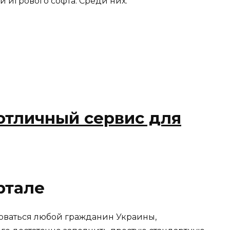
 игрового софта. Среди них:
ртале
роваться любой гражданин Украины,