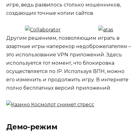
игре, ведь развилось столько мошенников,
создающих точные копии сайтов.
Другим решением, позволяющим играть в
азартные игры наперекор недоброжелателям –
это использование VPN приложений. Здесь
используется тот момент, что блокировка
осуществляется по IP. Используя ВПН, можно
его изменить и продолжить игру. В интернете
полно бесплатных версий приложений.
Демо-режим