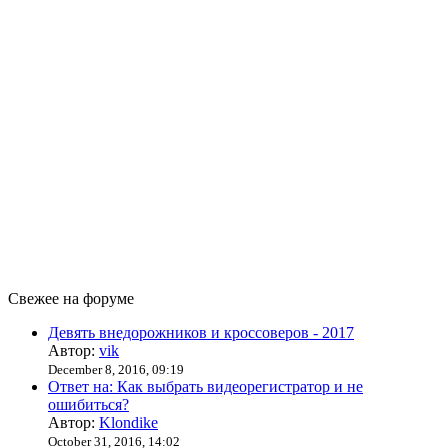
Свежее на форуме
Девять внедорожников и кроссоверов - 2017
Автор:
vik
December 8, 2016, 09:19
Ответ на: Как выбрать видеорегистратор и не
ошибиться?
Автор:
Klondike
October 31, 2016, 14:02