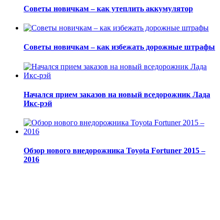
Советы новичкам – как утеплить аккумулятор
Советы новичкам – как избежать дорожные штрафы
Начался прием заказов на новый вседорожник Лада
Икс-рэй
Обзор нового внедорожника Toyota Fortuner 2015 –
2016