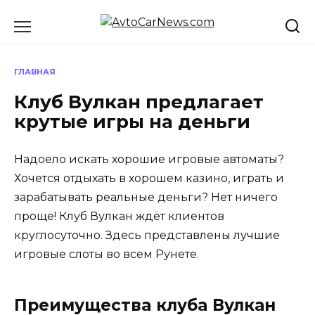
Перейти
к
содержанию
ГЛАВНАЯ
Клуб Вулкан предлагает
крутые игры на деньги
Надоело искать хорошие игровые автоматы?
Хочется отдыхать в хорошем казино, играть и
зарабатывать реальные деньги? Нет ничего
проще! Клуб Вулкан ждёт клиентов
круглосуточно. Здесь представлены лучшие
игровые слоты во всем Рунете.
Преимущества клуба Вулкан