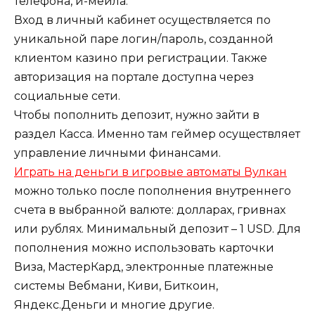
телефона, и-мейла.
Вход в личный кабинет осуществляется по
уникальной паре логин/пароль, созданной
клиентом казино при регистрации. Также
авторизация на портале доступна через
социальные сети.
Чтобы пополнить депозит, нужно зайти в
раздел Касса. Именно там геймер осуществляет
управление личными финансами.
Играть на деньги в игровые автоматы Вулкан
можно только после пополнения внутреннего
счета в выбранной валюте: долларах, гривнах
или рублях. Минимальный депозит – 1 USD. Для
пополнения можно использовать карточки
Виза, МастерКард, электронные платежные
системы Вебмани, Киви, Биткоин,
Яндекс.Деньги и многие другие.