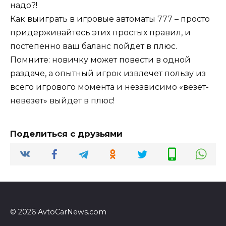
надо?!
Как выиграть в игровые автоматы 777 – просто
придерживайтесь этих простых правил, и
постепенно ваш баланс пойдет в плюс.
Помните: новичку может повести в одной
раздаче, а опытный игрок извлечет пользу из
всего игрового момента и независимо «везет-
невезет» выйдет в плюс!
Поделиться с друзьями
© 2026 AvtoCarNews.com