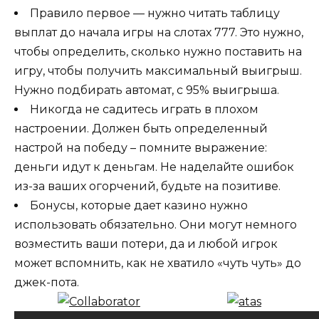
Правило первое — нужно читать таблицу
выплат до начала игры на слотах 777. Это нужно,
чтобы определить, сколько нужно поставить на
игру, чтобы получить максимальный выигрыш.
Нужно подбирать автомат, с 95% выигрыша.
Никогда не садитесь играть в плохом
настроении. Должен быть определенный
настрой на победу – помните выражение:
деньги идут к деньгам. Не наделайте ошибок
из-за ваших огорчений, будьте на позитиве.
Бонусы, которые дает казино нужно
использовать обязательно. Они могут немного
возместить ваши потери, да и любой игрок
может вспомнить, как не хватило «чуть чуть» до
джек-пота.