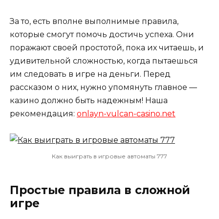
За то, есть вполне выполнимые правила,
которые смогут помочь достичь успеха. Они
поражают своей простотой, пока их читаешь, и
удивительной сложностью, когда пытаешься
им следовать в игре на деньги. Перед
рассказом о них, нужно упомянуть главное —
казино должно быть надежным! Наша
рекомендация:
onlayn-vulcan-casino.net
Как выиграть в игровые автоматы 777
Простые правила в сложной
игре