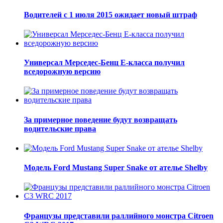
Водителей с 1 июля 2015 ожидает новый штраф
Универсал Мерседес-Бенц Е-класса получил
вседорожную версию
За примерное поведение будут возвращать
водительские права
Модель Ford Mustang Super Snake от ателье Shelby
Французы представили раллийного монстра Citroen