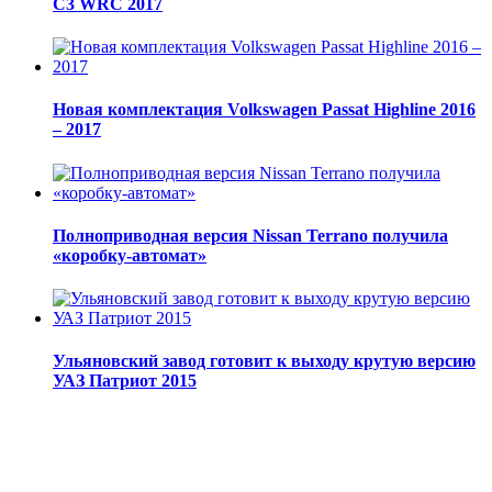
C3 WRC 2017
Новая комплектация Volkswagen Passat Highline 2016
– 2017
Полноприводная версия Nissan Terrano получила
«коробку-автомат»
Ульяновский завод готовит к выходу крутую версию
УАЗ Патриот 2015